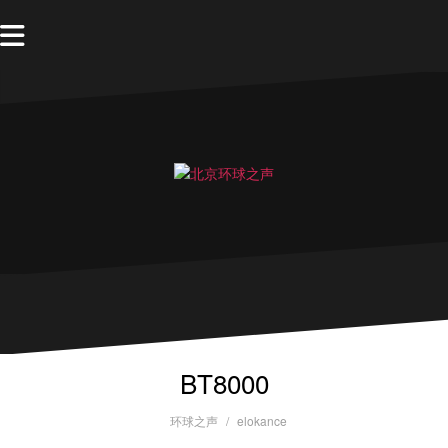
BT8000
环球之声
elokance