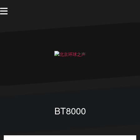
BT8000