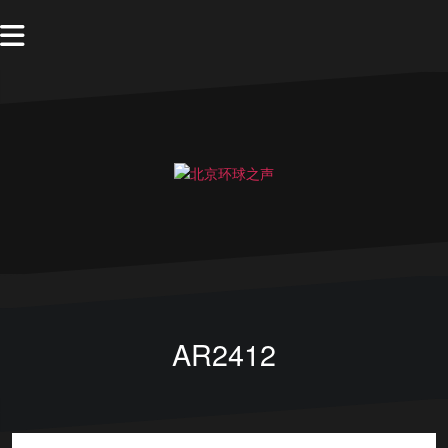
AR2412