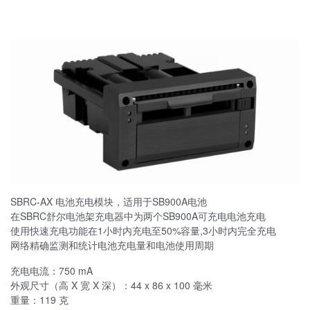
SBRC-AX 电池充电模块，适用于SB900A电池
在SBRC舒尔电池架充电器中为两个SB900A可充电电池充电
使用快速充电功能在1小时内充电至50%容量,3小时内完全充电
网络精确监测和统计电池充电量和电池使用周期
充电电流：750 mA
外观尺寸（高 X 宽 X 深）：44 x 86 x 100 毫米
重量：119 克