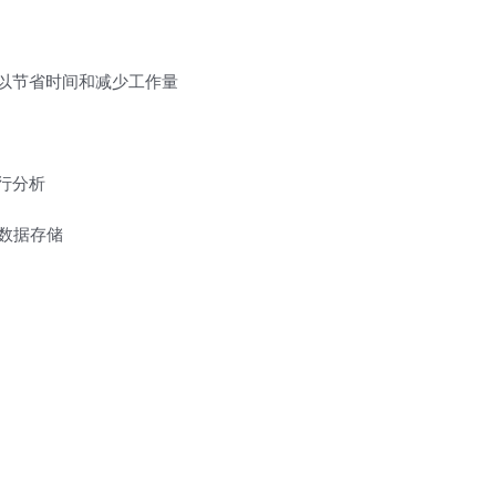
以节省时间和减少工作量
行分析
数据存储