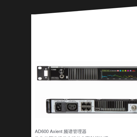
AD600 Axient 频谱管理器