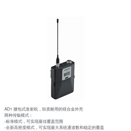
AD1 腰包式发射机，轻质耐用的镁合金外壳
两种传输模式：
-标准模式，可实现最佳覆盖范围
-全新高密度模式，可实现最大系统通道数和稳定的覆盖