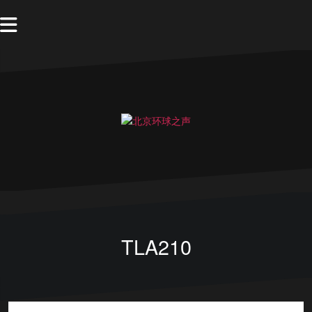
TLA210