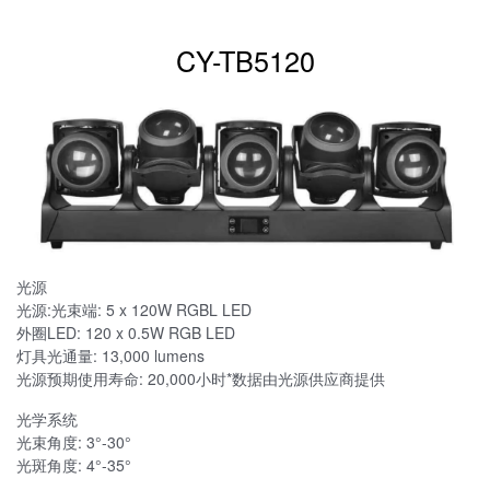
CY-TB5120
光源
光源:光束端: 5 x 120W RGBL LED
外圈LED: 120 x 0.5W RGB LED
灯具光通量: 13,000 lumens
光源预期使用寿命: 20,000小时*数据由光源供应商提供
光学系统
光束角度: 3°-30°
光斑角度: 4°-35°