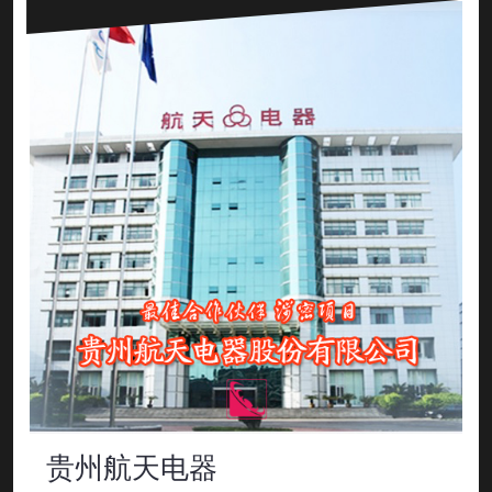
贵州航天电器