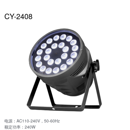
CY-2408
电源：AC110-240V，50-60Hz
额定功率：240W