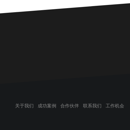
关于我们
成功案例
合作伙伴
联系我们
工作机会