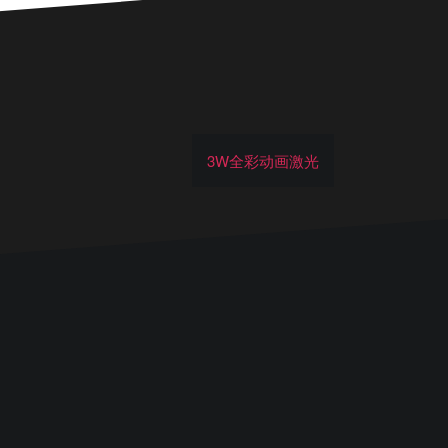
3W全彩动画激光