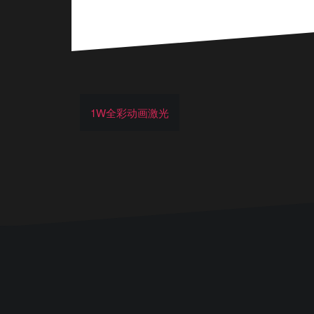
1W全彩动画激光