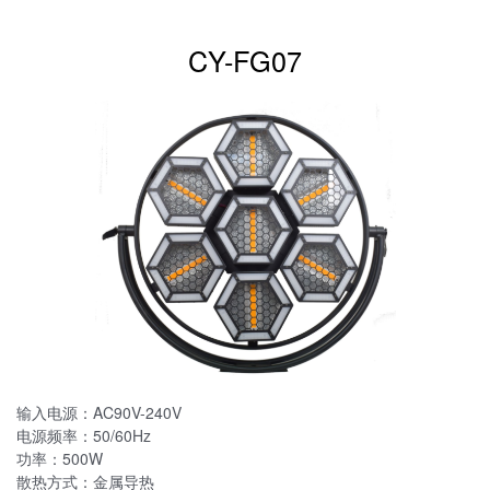
CY-FG07
输入电源：AC90V-240V
电源频率：50/60Hz
功率：500W
散热方式：金属导热