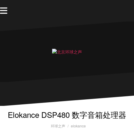
Elokance DSP480 数字音箱处理器
环球之声
elokance