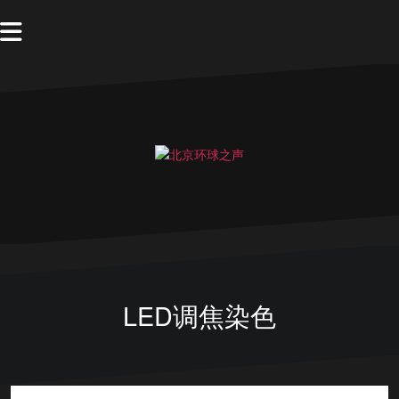
LED调焦染色