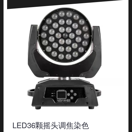
LED36颗摇头调焦染色