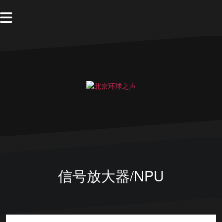
信号放大器/NPU