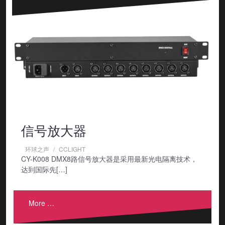
信号放大器
环球之声
CCLIGHT
CY-K008 DMX8路信号放大器是采用最新光电隔离技术，
达到国际先[…]
More …