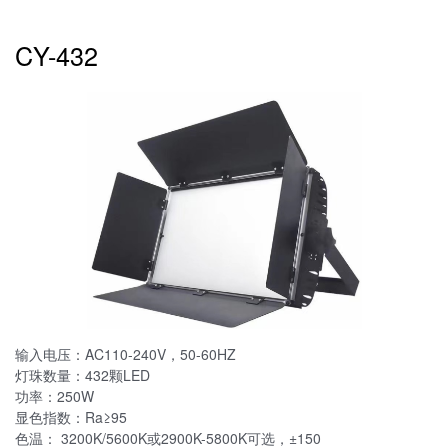
CY-432
输入电压：AC110-240V，50-60HZ
灯珠数量：432颗LED
功率：250W
显色指数：Ra≥95
色温： 3200K/5600K或2900K-5800K可选，±150