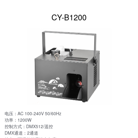
CY-B1200
电压：AC 100-240V 50/60Hz
功率：1200W
控制方式：DMX512/遥控
DMX通道：2通道