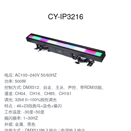
CY-IP3216
电压: AC100~240V 50/60HZ
功率: 500W
控制方式: DMX512、自走、主从、声控、带RDM功能。
通道: CH04、CH16、CH85、CH161
调光: 32bit 0~100%线性调光
特点：46+23段跑马+染色+爆闪
工作温度: -30度~50度
频闪频率: 1~30HZ
外观: 金属、黑色
连接方式：DMX512输入输出 / 电源输入输出。