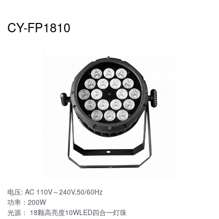
CY-FP1810
电压: AC 110V～240V,50/60Hz
功率：200W
光源： 18颗高亮度10WLED四合一灯珠