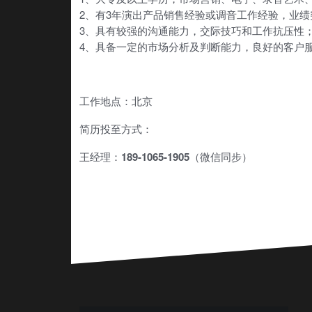
2、有3年演出产品销售经验或调音工作经验，业绩
3、具有较强的沟通能力，交际技巧和工作抗压性
4、具备一定的市场分析及判断能力，良好的客户
工作地点：北京
简历投至方式：
王经理：189-1065-1905（微信同步）