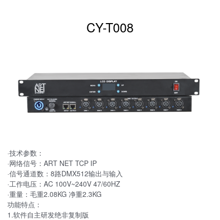
CY-T008
·技术参数：
·网络信号：ART NET TCP IP
·信号通道数：8路DMX512输出与输入
·工作电压：AC 100V~240V 47/60HZ
·重量：毛重2.08KG 净重2.3KG
功能特点：
1.软件自主研发绝非复制版