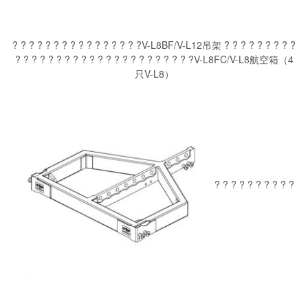
? ? ? ? ? ? ? ? ? ? ? ? ? ? ? ?V-L8BF/V-L12吊架 ? ? ? ? ? ? ? ? ?
? ? ? ? ? ? ? ? ? ? ? ? ? ? ? ? ? ? ? ? ? ?V-L8FC/V-L8航空箱（4
只V-L8）
? ? ? ? ? ? ? ? ? ?