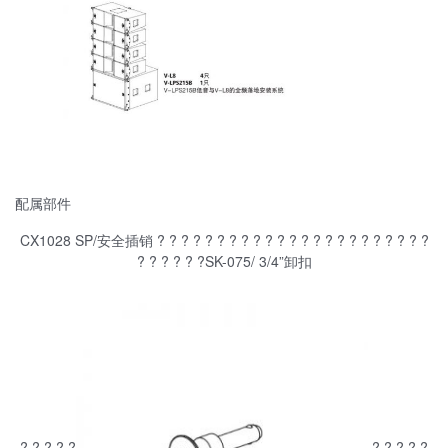
配属部件
CX1028 SP/安全插销 ? ? ? ? ? ? ? ? ? ? ? ? ? ? ? ? ? ? ? ? ? ? ?
? ? ? ? ? ?SK-075/ 3/4”卸扣
? ? ? ? ?
? ? ? ? ?