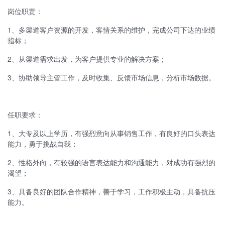
岗位职责：
1、多渠道客户资源的开发，客情关系的维护，完成公司下达的业绩
指标；
2、从渠道需求出发，为客户提供专业的解决方案；
3、协助领导主管工作，及时收集、反馈市场信息，分析市场数据。
任职要求：
1、大专及以上学历，有强烈意向从事销售工作，有良好的口头表达
能力，勇于挑战自我；
2、性格外向，有较强的语言表达能力和沟通能力，对成功有强烈的
渴望；
3、具备良好的团队合作精神，善于学习，工作积极主动，具备抗压
能力。