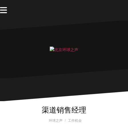
渠道销售经理
环球之声
工作机会