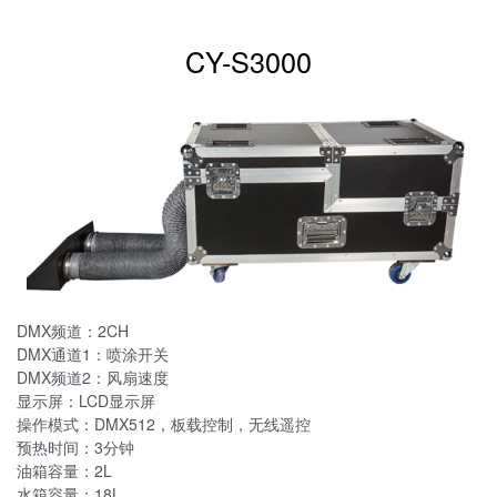
CY-S3000
DMX频道：2CH
DMX通道1：喷涂开关
DMX频道2：风扇速度
显示屏：LCD显示屏
操作模式：DMX512，板载控制，无线遥控
预热时间：3分钟
油箱容量：2L
水箱容量：18L