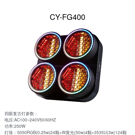
CY-FG400
四眼复古灯参数：
电压:AC100~240V50/60HZ
功率:250W
灯珠：5050RGB(0.25w)24颗+W黄光(50w)4颗+3535U(3w)124颗